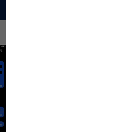
Відгуки клієнтів