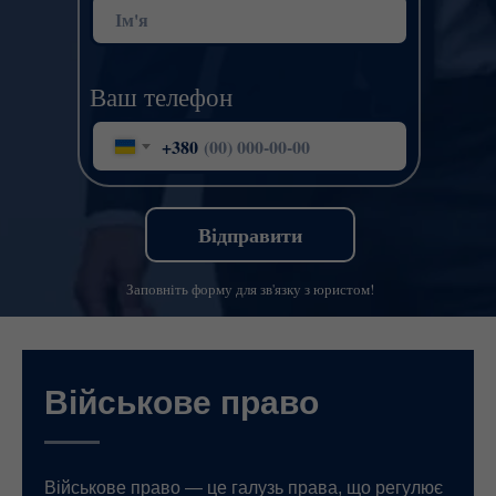
Ваш телефон
+380
Відправити
Заповніть форму для зв'язку з юристом!
Військове право
Військове право — це галузь права, що регулює