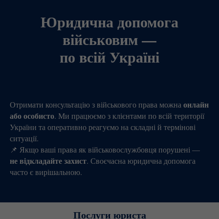
Юридична допомога
військовим —
по всій Україні
онлайн
Отримати консультацію з військового права можна
або особисто
. Ми працюємо з клієнтами по всій території
України та оперативно реагуємо на складні й термінові
ситуації.
📌 Якщо ваші права як військовослужбовця порушені —
не відкладайте захист
. Своєчасна юридична допомога
часто є вирішальною.
Послуги юриста