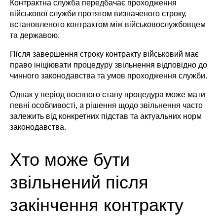
Контрактна служба передбачає проходження
військової служби протягом визначеного строку,
встановленого контрактом між військовослужбовцем
та державою.
Після завершення строку контракту військовий має
право ініціювати процедуру звільнення відповідно до
чинного законодавства та умов проходження служби.
Однак у період воєнного стану процедура може мати
певні особливості, а рішення щодо звільнення часто
залежить від конкретних підстав та актуальних норм
законодавства.
Хто може бути
звільнений після
закінчення контракту