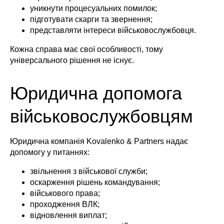
уникнути процесуальних помилок;
підготувати скарги та звернення;
представляти інтереси військовослужбовця.
Кожна справа має свої особливості, тому
універсального рішення не існує.
Юридична допомога
військовослужбовцям
Юридична компанія Kovalenko & Partners надає
допомогу у питаннях:
звільнення з військової служби;
оскарження рішень командування;
військового права;
проходження ВЛК;
відновлення виплат;