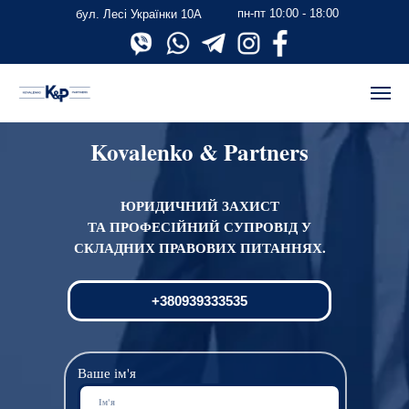
пн-пт 10:00 - 18:00
бул. Лесі Українки 10А
Kovalenko & Partners
ЮРИДИЧНИЙ ЗАХИСТ
ТА ПРОФЕСІЙНИЙ СУПРОВІД У
СКЛАДНИХ ПРАВОВИХ ПИТАННЯХ.
+380939333535
Ваше ім'я