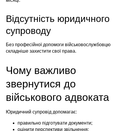
місяці.
Відсутність юридичного
супроводу
Без професійної допомоги військовослужбовцю
складніше захистити свої права.
Чому важливо
звернутися до
військового адвоката
Юридичний супровід допомагає:
правильно підготувати документи;
оцінити перспективи звільнення;