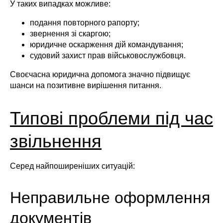
У таких випадках можливе:
подання повторного рапорту;
звернення зі скаргою;
юридичне оскарження дій командування;
судовий захист прав військовослужбовця.
Своєчасна юридична допомога значно підвищує
шанси на позитивне вирішення питання.
Типові проблеми під час
звільнення
Серед найпоширеніших ситуацій:
Неправильне оформлення
документів