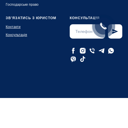
Господарське право
ЗВ'ЯЗАТИСЬ З ЮРИСТОМ
КОНСУЛЬТАЦІЯ
Контакти
Консультація