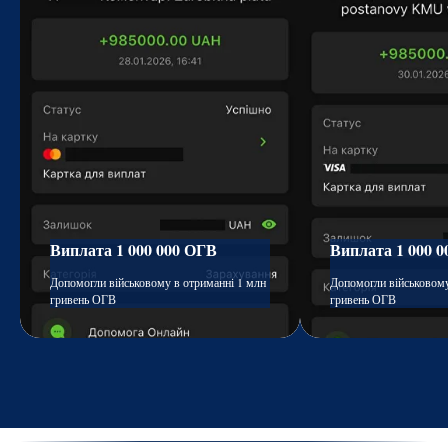
Виплата 1 000 000 ОГВ
Виплата 1 000 
Допомогли військовому в отриманні 1 млн
Допомогли військовому
гривень ОГВ
гривень ОГВ