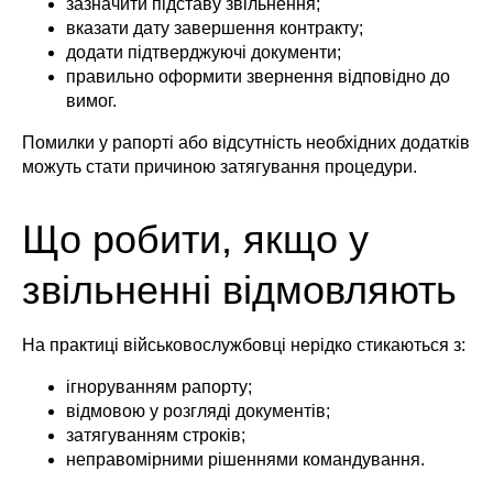
зазначити підставу звільнення;
вказати дату завершення контракту;
додати підтверджуючі документи;
правильно оформити звернення відповідно до
вимог.
Помилки у рапорті або відсутність необхідних додатків
можуть стати причиною затягування процедури.
Що робити, якщо у
звільненні відмовляють
На практиці військовослужбовці нерідко стикаються з:
ігноруванням рапорту;
відмовою у розгляді документів;
затягуванням строків;
неправомірними рішеннями командування.