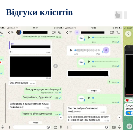
Відгуки клієнтів