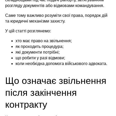
розгляду документів або відмовами командування.
Саме тому важливо розуміти свої права, порядок дій
та юридичні механізми захисту.
У цій статті розглянемо:
хто має право на звільнення;
як проходить процедура;
які документи потрібні;
що робити у разі відмови;
коли необхідна допомога військового адвоката.
Що означає звільнення
після закінчення
контракту