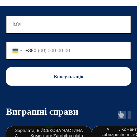
+380
Консультація
Виграшні справи