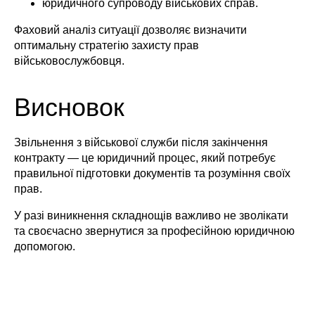
юридичного супроводу військових справ.
Фаховий аналіз ситуації дозволяє визначити
оптимальну стратегію захисту прав
військовослужбовця.
Висновок
Звільнення з військової служби після закінчення
контракту — це юридичний процес, який потребує
правильної підготовки документів та розуміння своїх
прав.
У разі виникнення складнощів важливо не зволікати
та своєчасно звернутися за професійною юридичною
допомогою.