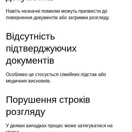
Навіть незначні помилки можуть призвести до
повернення документів або затримки розгляду.
Відсутність
підтверджуючих
документів
Особливо це стосується сімейних підстав або
медичних висновків.
Порушення строків
розгляду
У деяких випадках процес може затягуватися на