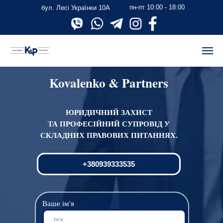
пн-пт 10:00 - 18:00
бул. Лесі Українки 10А
Kovalenko & Partners
ЮРИДИЧНИЙ ЗАХИСТ
ТА ПРОФЕСІЙНИЙ СУПРОВІД У
СКЛАДНИХ ПРАВОВИХ ПИТАННЯХ.
+380939333535
Ваше ім'я