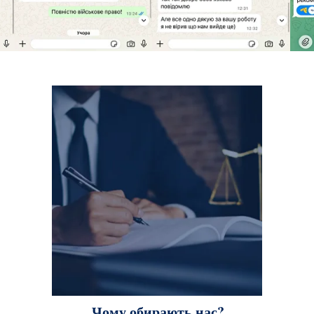
Чому обирають нас?