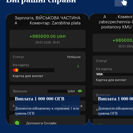
Виплата 1 000 000 ОГВ
Виплата 1 000 
Допомогли військовому в отриманні 1 млн
Допомогли військовому
гривень ОГВ
гривень ОГВ