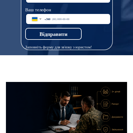
Ваш телефон
+380
Відправити
Заповніть форму для зв'язку з юристом!