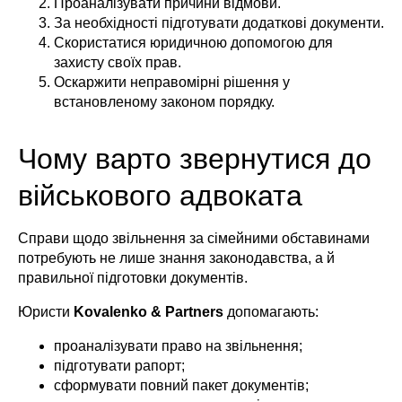
Проаналізувати причини відмови.
За необхідності підготувати додаткові документи.
Скористатися юридичною допомогою для
захисту своїх прав.
Оскаржити неправомірні рішення у
встановленому законом порядку.
Чому варто звернутися до
військового адвоката
Справи щодо звільнення за сімейними обставинами
потребують не лише знання законодавства, а й
правильної підготовки документів.
Юристи
Kovalenko & Partners
допомагають:
проаналізувати право на звільнення;
підготувати рапорт;
сформувати повний пакет документів;