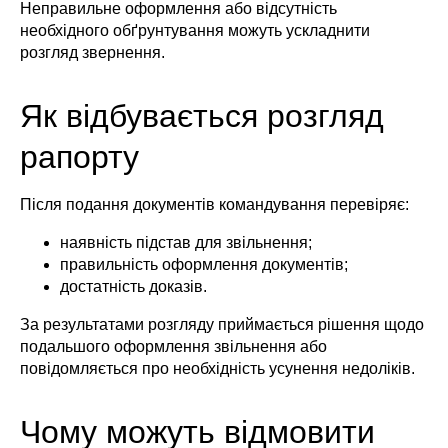
Неправильне оформлення або відсутність
необхідного обґрунтування можуть ускладнити
розгляд звернення.
Як відбувається розгляд
рапорту
Після подання документів командування перевіряє:
наявність підстав для звільнення;
правильність оформлення документів;
достатність доказів.
За результатами розгляду приймається рішення щодо
подальшого оформлення звільнення або
повідомляється про необхідність усунення недоліків.
Чому можуть відмовити