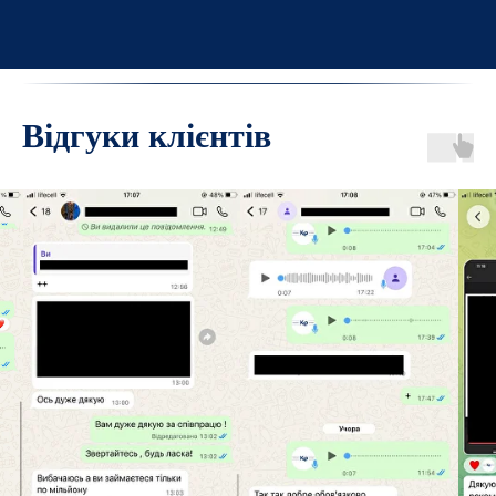
Відгуки клієнтів