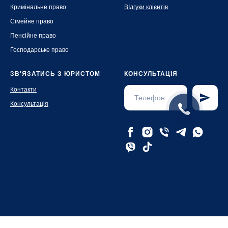
Кримінальне право
ВІдгуки клієнтів
Сімейне право
Пенсійне право
Господарське право
ЗВ'ЯЗАТИСЬ З ЮРИСТОМ
КОНСУЛЬТАЦІЯ
Контакти
Консультація