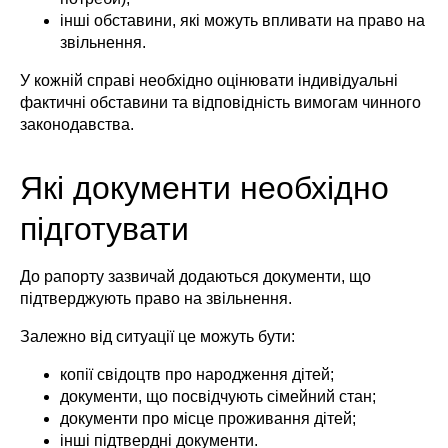
інші обставини, які можуть впливати на право на
звільнення.
У кожній справі необхідно оцінювати індивідуальні
фактичні обставини та відповідність вимогам чинного
законодавства.
Які документи необхідно
підготувати
До рапорту зазвичай додаються документи, що
підтверджують право на звільнення.
Залежно від ситуації це можуть бути:
копії свідоцтв про народження дітей;
документи, що посвідчують сімейний стан;
документи про місце проживання дітей;
інші підтвердні документи.